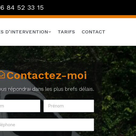
6 84 52 33 15
S D’INTERVENTION
TARIFS
CONTACT
Contactez-moi
ous répondrai dans les plus brefs délais.