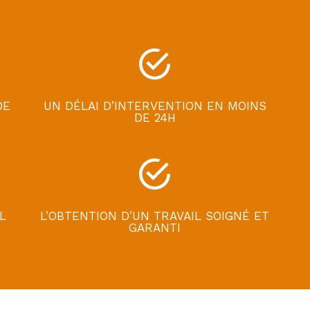
DE
UN DÉLAI D’INTERVENTION EN MOINS
DE 24H
L
L’OBTENTION D’UN TRAVAIL SOIGNÉ ET
GARANTI