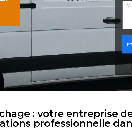
hage : votre entreprise 
ations professionnelle dans