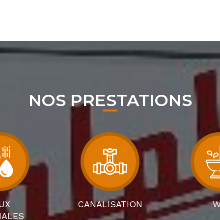
NOS PRESTATIONS
UX
CANALISATION
W
IALES