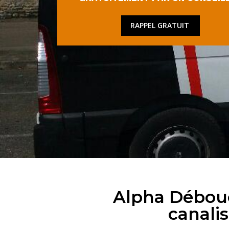
RAPPEL GRATUIT
Alpha Débouc
canalis