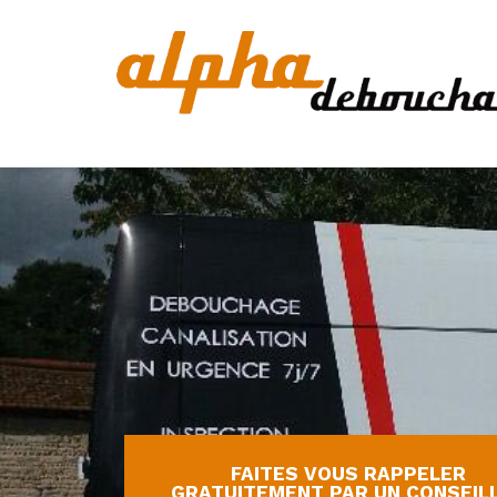
FAITES VOUS RAPPELER
GRATUITEMENT PAR UN CONSEIL