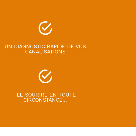
UN DIAGNOSTIC RAPIDE DE VOS
CANALISATIONS
LE SOURIRE EN TOUTE
CIRCONSTANCE…