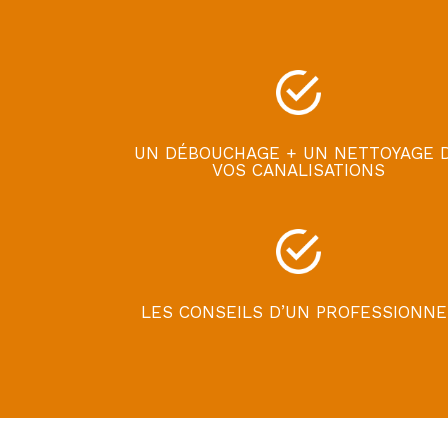
UN DÉBOUCHAGE + UN NETTOYAGE 
VOS CANALISATIONS
LES CONSEILS D’UN PROFESSIONNE