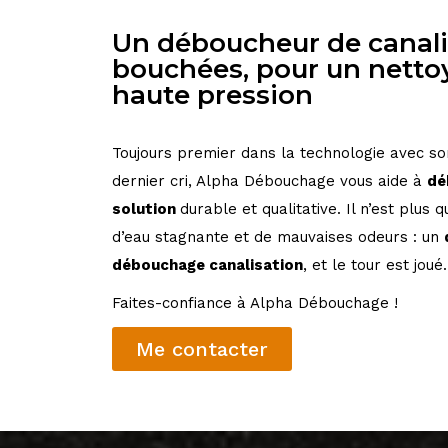
Un déboucheur de canali
bouchées, pour un netto
haute pression
Toujours premier dans la technologie avec s
dernier cri, Alpha Débouchage
vous aide à
dé
solution
durable et qualitative. Il n’est plus q
d’eau
stagnante et de mauvaises odeurs : un
débouchage canalisation
, et le
tour est joué.
Faites-confiance à Alpha Débouchage !
Me contacter